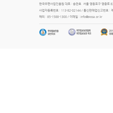
한국우편사업진흥원 대표 : 송관호
서울 영등포구 영중로 83
사업자등록번호 : 113-82-02144 / 통신판매업신고번호 : 
해외 : 85-1588-1300 / 이메일 : info@posa.or.kr