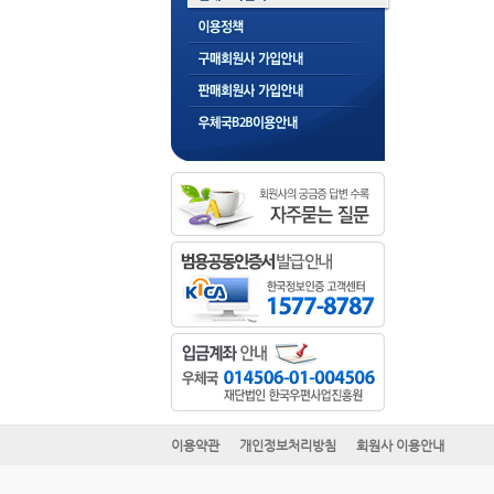
이용약관
개인정보처리방침
회원사 이용안내