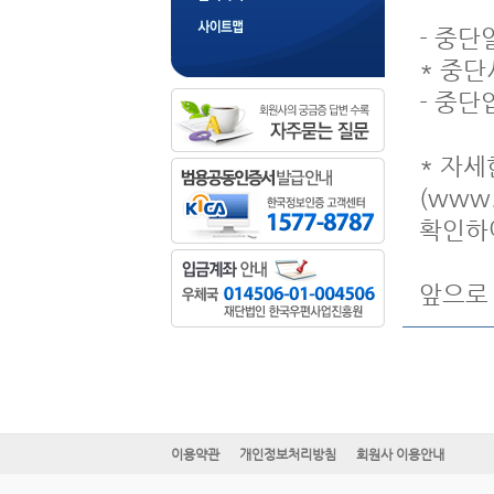
- 중단일
* 중단
- 중단
* 자세
(www.
확인하
앞으로
이용약관
개인정보처리방침
회원사 이용안내