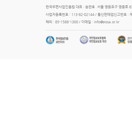
한국우편사업진흥원 대표 : 송관호
서울 영등포구 영중로 83
사업자등록번호 : 113-82-02144 / 통신판매업신고번호 : 
해외 : 85-1588-1300 / 이메일 : info@posa.or.kr